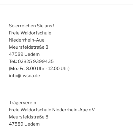
So erreichen Sie uns !
Freie Waldorfschule
Niederrhein-Aue
Meursfeldstraße 8
47589 Uedem
Tel.: 02825 9399435
(Mo.-Fr.: 8.00 Uhr - 12.00 Uhr)
info@fwsna.de
Trägerverein
Freie Waldorfschule Niederrhein-Aue e.V.
Meursfeldstraße 8
47589 Uedem