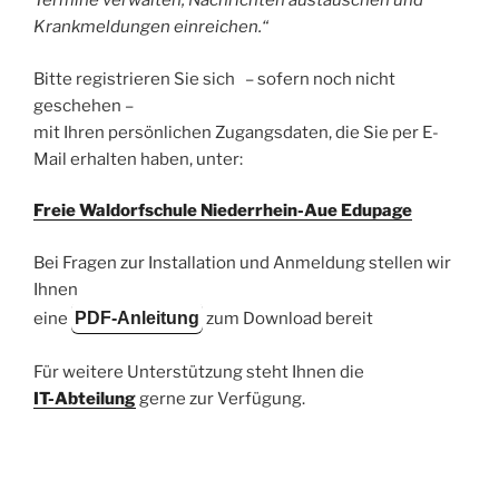
Termine verwalten, Nachrichten austauschen und
Krankmeldungen einreichen.“
Bitte registrieren Sie sich – sofern noch nicht
geschehen –
mit Ihren persönlichen Zugangsdaten, die Sie per E-
Mail erhalten haben, unter:
Freie Waldorfschule Niederrhein-Aue Edupage
Bei Fragen zur Installation und Anmeldung stellen wir
Ihnen
eine
PDF-Anleitung
zum Download bereit
Für weitere Unterstützung steht Ihnen die
IT-Abteilung
gerne zur Verfügung.