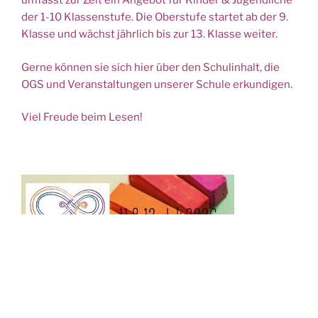
umfasst zur Zeit ein Angebot für Kinder & Jugendliche
der 1-10 Klassenstufe. Die Oberstufe startet ab der 9.
Klasse und wächst jährlich bis zur 13. Klasse weiter.
Gerne können sie sich hier über den Schulinhalt, die
OGS und Veranstaltungen unserer Schule erkundigen.
Viel Freude beim Lesen!