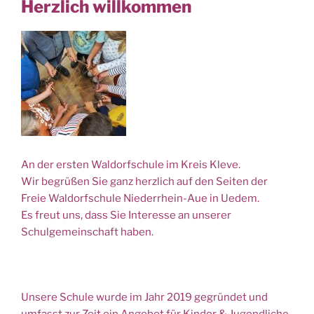
Herzlich willkommen
An der ersten Waldorfschule im Kreis Kleve.
Wir begrüßen Sie ganz herzlich auf den Seiten der
Freie Waldorfschule Niederrhein-Aue in Uedem.
Es freut uns, dass Sie Interesse an unserer
Schulgemeinschaft haben.
Unsere Schule wurde im Jahr 2019 gegründet und